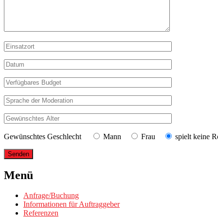
Gewünschtes Geschlecht
Mann
Frau
spielt keine R
Menü
Anfrage/Buchung
Informationen für Auftraggeber
Referenzen