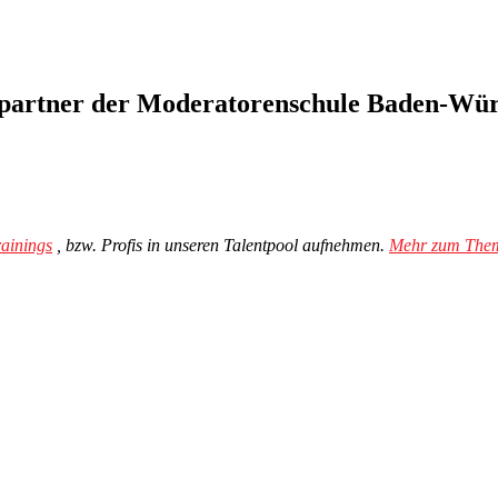
spartner der Moderatorenschule Baden-Wü
ainings
, bzw. Profis in unseren Talentpool aufnehmen.
Mehr zum The