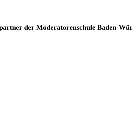
spartner der Moderatorenschule Baden-Wü